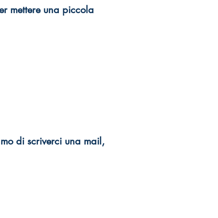
er mettere una piccola
mo di scriverci una mail,