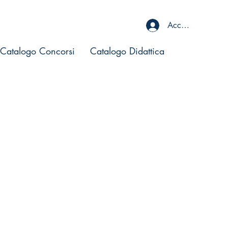
Accedi
Catalogo Concorsi
Catalogo Didattica