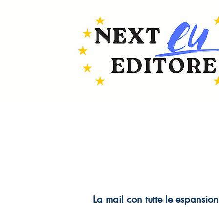
La mail con tutte le espansion