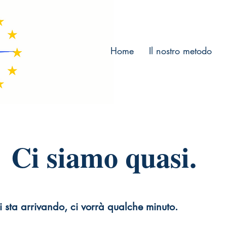
Home
Il nostro metodo
Ci siamo quasi.
i sta arrivando, ci vorrà qualche minuto.