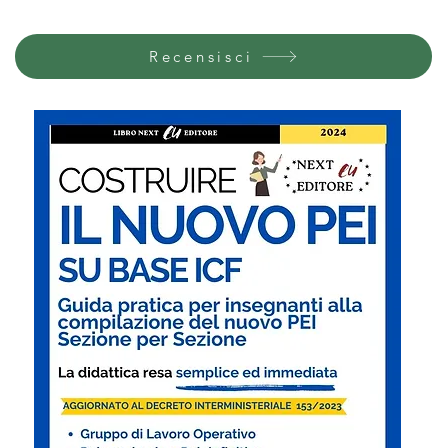
Recensisci