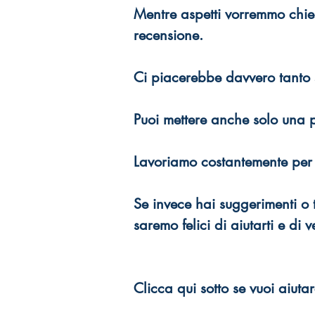
Mentre aspetti vorremmo chie
recensione.
Ci piacerebbe davvero tanto 
Puoi mettere anche solo una pi
Lavoriamo costantemente per m
Se invece hai suggerimenti o 
saremo felici di aiutarti e di v
Clicca qui sotto se vuoi aiutar